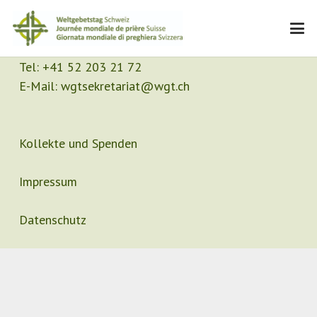
Kontakt
Sekretariat
Tel:
+41 52 203 21 72
E-Mail:
wgtsekretariat@wgt.ch
Kollekte und Spenden
Impressum
Datenschutz