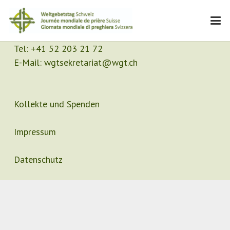
Kontakt
Sekretariat
Tel:
+41 52 203 21 72
E-Mail:
wgtsekretariat@wgt.ch
Kollekte und Spenden
Impressum
Datenschutz