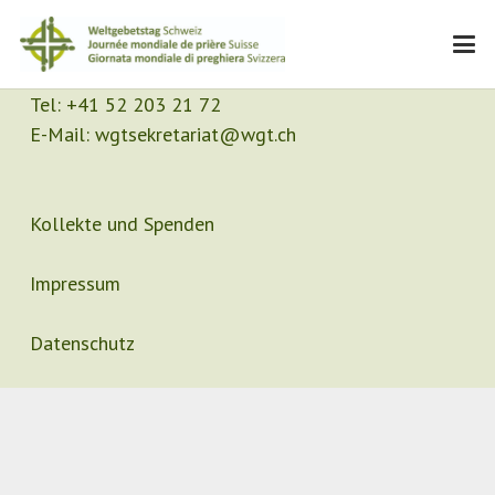
Kontakt
Sekretariat
Tel:
+41 52 203 21 72
E-Mail:
wgtsekretariat@wgt.ch
Kollekte und Spenden
Impressum
Datenschutz