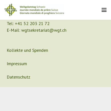
Kontakt
Sekretariat
Tel:
+41 52 203 21 72
E-Mail:
wgtsekretariat@wgt.ch
Kollekte und Spenden
Impressum
Datenschutz