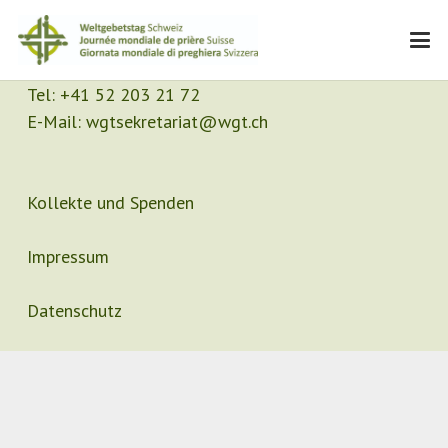
Kontakt
Sekretariat
Tel:
+41 52 203 21 72
E-Mail:
wgtsekretariat@wgt.ch
Kollekte und Spenden
Impressum
Datenschutz