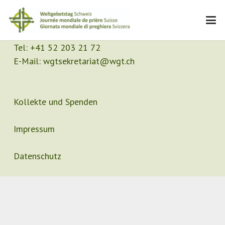
Kontakt
Sekretariat
Tel:
+41 52 203 21 72
E-Mail:
wgtsekretariat@wgt.ch
Kollekte und Spenden
Impressum
Datenschutz