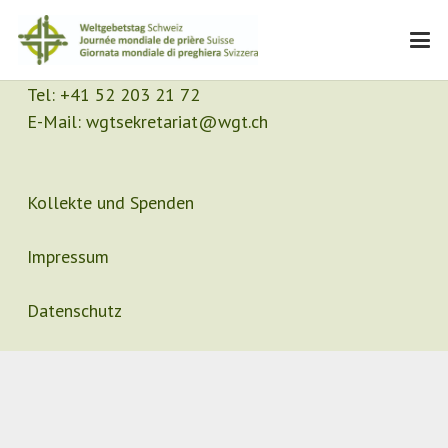
Kontakt
Sekretariat
Tel:
+41 52 203 21 72
E-Mail:
wgtsekretariat@wgt.ch
Kollekte und Spenden
Impressum
Datenschutz