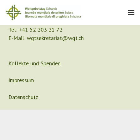
Kontakt
Sekretariat
Tel:
+41 52 203 21 72
E-Mail:
wgtsekretariat@wgt.ch
Kollekte und Spenden
Impressum
Datenschutz