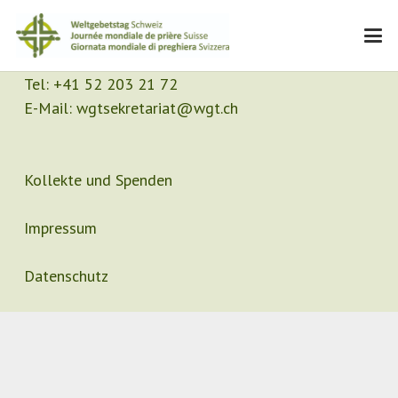
Kontakt
Sekretariat
Tel:
+41 52 203 21 72
E-Mail:
wgtsekretariat@wgt.ch
Kollekte und Spenden
Impressum
Datenschutz