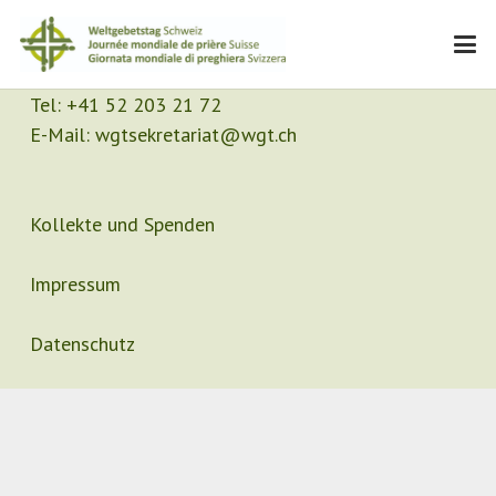
Kontakt
Sekretariat
Tel:
+41 52 203 21 72
E-Mail:
wgtsekretariat@wgt.ch
Kollekte und Spenden
Impressum
Datenschutz