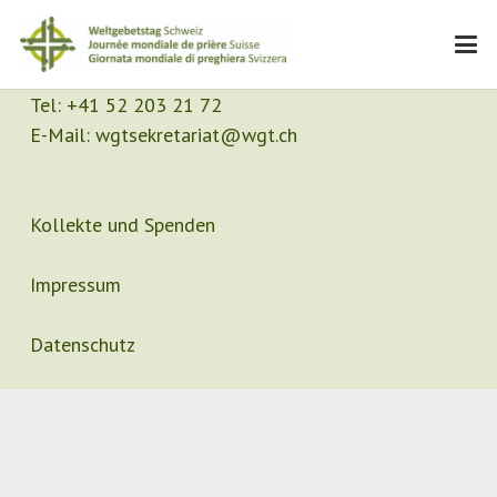
Kontakt
Sekretariat
Tel:
+41 52 203 21 72
E-Mail:
wgtsekretariat@wgt.ch
Kollekte und Spenden
Impressum
Datenschutz