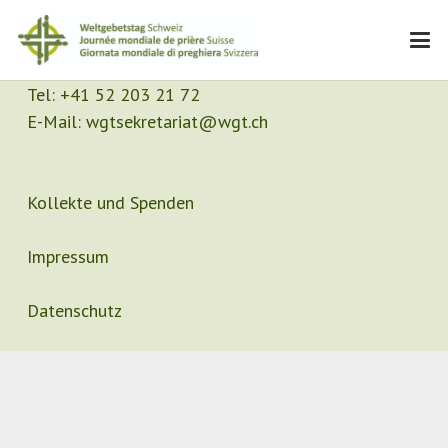
Kontakt
Sekretariat
Tel:
+41 52 203 21 72
E-Mail:
wgtsekretariat@wgt.ch
Kollekte und Spenden
Impressum
Datenschutz