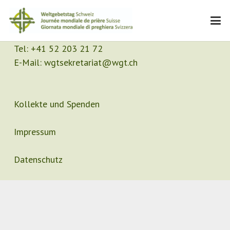
Kontakt
Sekretariat
Tel:
+41 52 203 21 72
E-Mail:
wgtsekretariat@wgt.ch
Kollekte und Spenden
Impressum
Datenschutz