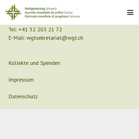
Kontakt
Sekretariat
Tel:
+41 52 203 21 72
E-Mail:
wgtsekretariat@wgt.ch
Kollekte und Spenden
Impressum
Datenschutz