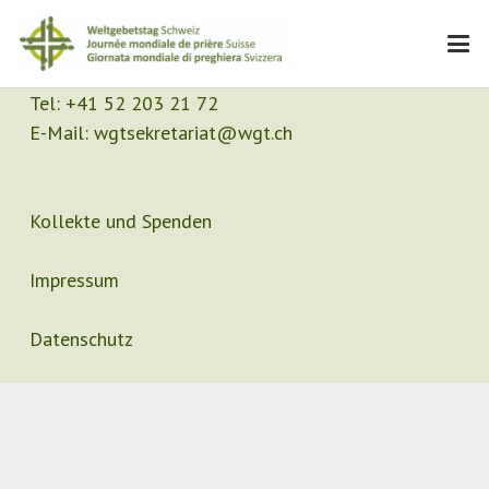
Kontakt
Sekretariat
Tel:
+41 52 203 21 72
E-Mail:
wgtsekretariat@wgt.ch
Kollekte und Spenden
Impressum
Datenschutz