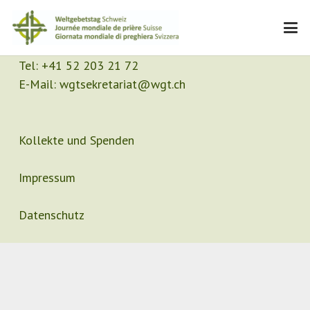
Kontakt
Sekretariat
Tel:
+41 52 203 21 72
E-Mail:
wgtsekretariat@wgt.ch
Kollekte und Spenden
Impressum
Datenschutz