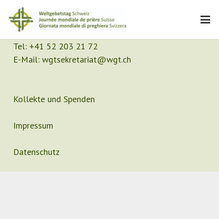
Kontakt
Sekretariat
Tel:
+41 52 203 21 72
E-Mail:
wgtsekretariat@wgt.ch
Kollekte und Spenden
Impressum
Datenschutz