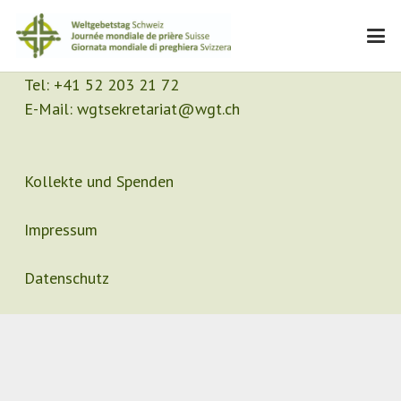
Kontakt
Sekretariat
Tel:
+41 52 203 21 72
E-Mail:
wgtsekretariat@wgt.ch
Kollekte und Spenden
Impressum
Datenschutz