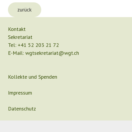
zurück
Kontakt
Sekretariat
Tel:
+41 52 203 21 72
E-Mail:
wgtsekretariat@wgt.ch
Kollekte und Spenden
Impressum
Datenschutz