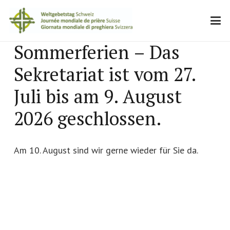
Sommerferien – Das
Sekretariat ist vom 27.
Juli bis am 9. August
2026 geschlossen.
Am 10. August sind wir gerne wieder für Sie da.