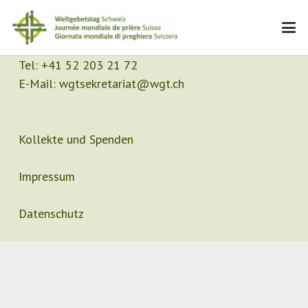
Kontakt
Sekretariat
Tel:
+41 52 203 21 72
E-Mail:
wgtsekretariat@wgt.ch
Kollekte und Spenden
Impressum
Datenschutz