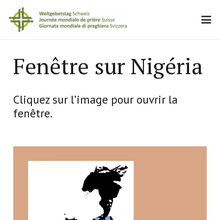
Fenêtre sur Nigéria
Cliquez sur l’image pour ouvrir la
fenêtre.