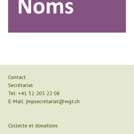
Contact
Secrétariat
Tel:
+41 52 203 22 08
E-Mail:
jmpsecretariat@wgt.ch
Collecte et donations