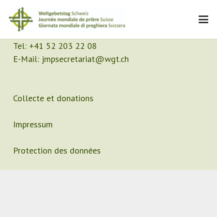
Contact
Secrétariat
Tel:
+41 52 203 22 08
E-Mail:
jmpsecretariat@wgt.ch
Collecte et donations
Impressum
Protection des données