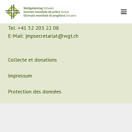
Contact
Secrétariat
Tel:
+41 52 203 22 08
E-Mail:
jmpsecretariat@wgt.ch
Collecte et donations
Impressum
Protection des données