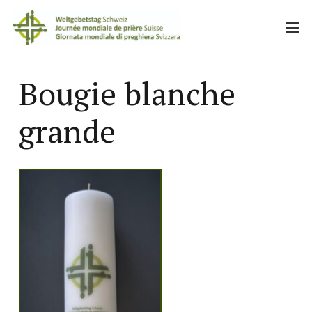
Bougie blanche
grande