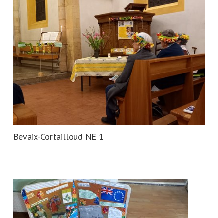
Bevaix-Cortailloud NE 1