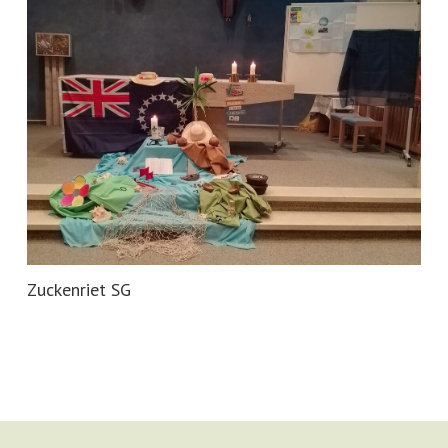
Zuckenriet SG