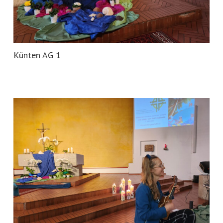
Künten AG 1