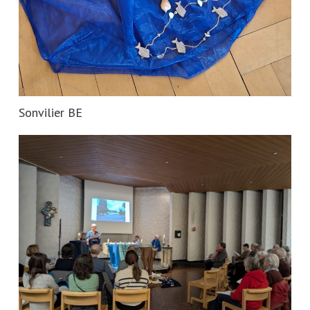
Sonvilier BE