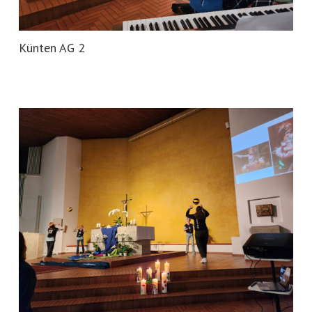
Künten AG 2