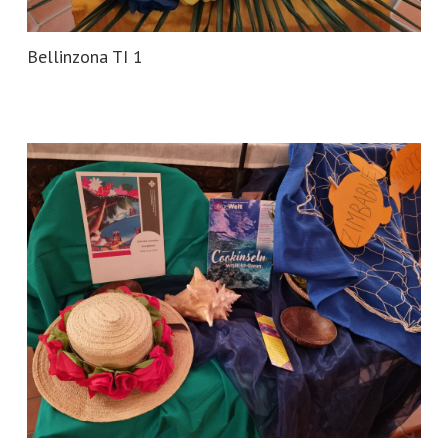
Bellinzona TI 1