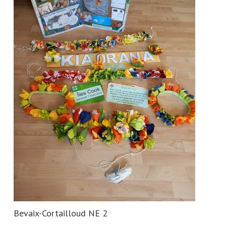
Bevaix-Cortailloud NE 2