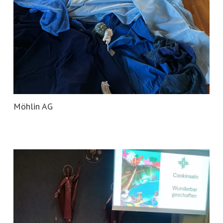
Möhlin AG