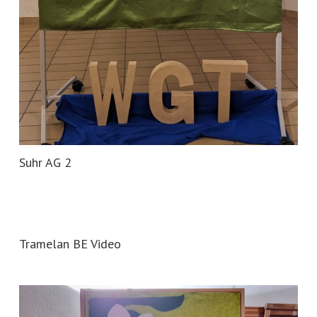
Suhr AG 2
Tramelan BE Video