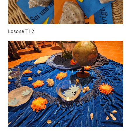
Losone TI 2