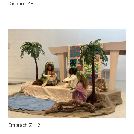
Dinhard ZH
Embrach ZH 2