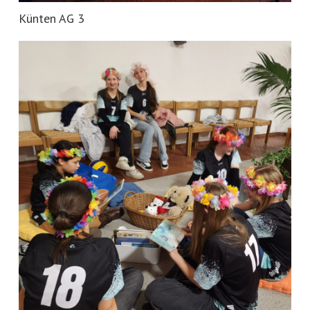
Künten AG 3