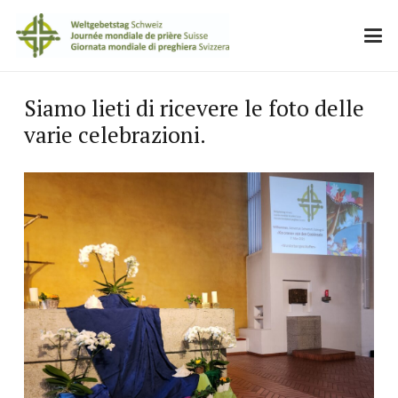
Siamo lieti di ricevere le foto delle
varie celebrazioni.