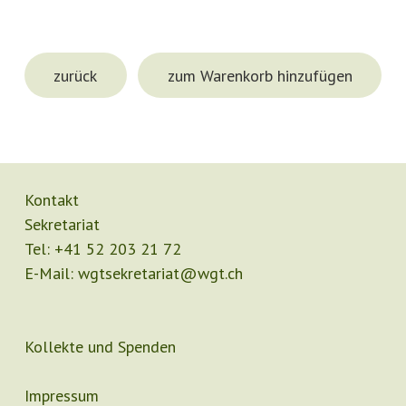
zurück
zum Warenkorb hinzufügen
Kontakt
Sekretariat
Tel:
+41 52 203 21 72
E-Mail:
wgtsekretariat@wgt.ch
Kollekte und Spenden
Impressum