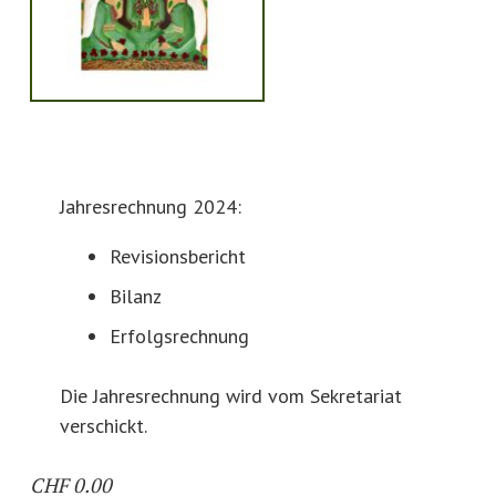
Jahresrechnung 2024:
Revisionsbericht
Bilanz
Erfolgsrechnung
Die Jahresrechnung wird vom Sekretariat
verschickt.
CHF
0.00