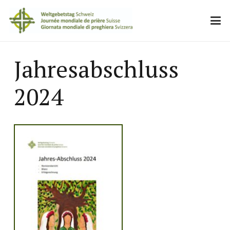
Jahresabschluss
2024