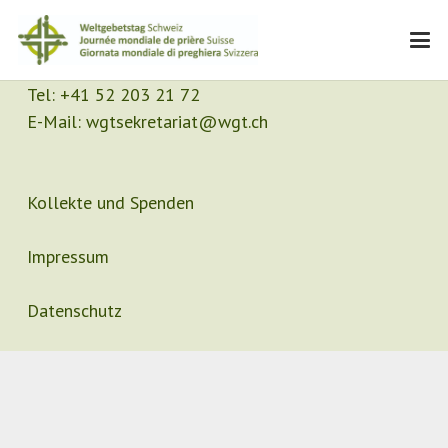
Kontakt
Sekretariat
Tel:
+41 52 203 21 72
E-Mail:
wgtsekretariat@wgt.ch
Kollekte und Spenden
Impressum
Datenschutz