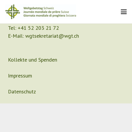
Kontakt
Sekretariat
Tel:
+41 52 203 21 72
E-Mail:
wgtsekretariat@wgt.ch
Kollekte und Spenden
Impressum
Datenschutz