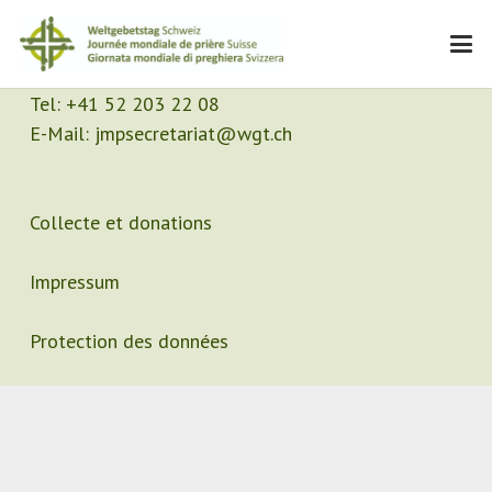
Contact
Secrétariat
Tel:
+41 52 203 22 08
E-Mail:
jmpsecretariat@wgt.ch
Collecte et donations
Impressum
Protection des données