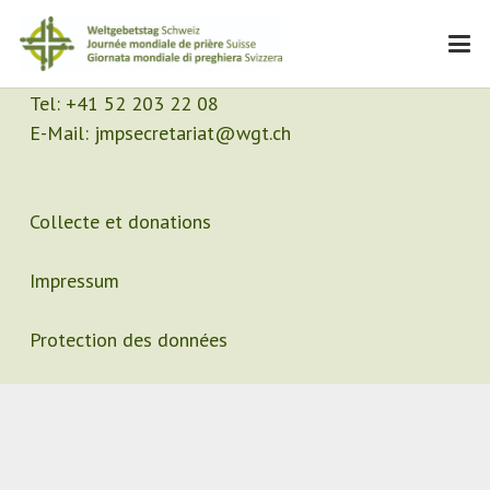
Contact
Secrétariat
Tel:
+41 52 203 22 08
E-Mail:
jmpsecretariat@wgt.ch
Collecte et donations
Impressum
Protection des données