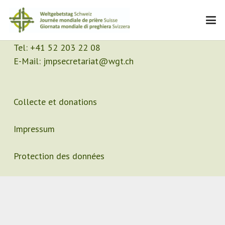
Contact
Secrétariat
Tel:
+41 52 203 22 08
E-Mail:
jmpsecretariat@wgt.ch
Collecte et donations
Impressum
Protection des données