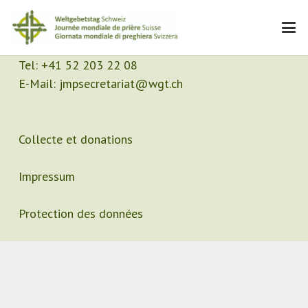
Contact
Secrétariat
Tel:
+41 52 203 22 08
E-Mail:
jmpsecretariat@wgt.ch
Collecte et donations
Impressum
Protection des données