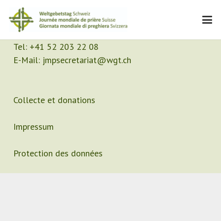
Contact
Secrétariat
Tel:
+41 52 203 22 08
E-Mail:
jmpsecretariat@wgt.ch
Collecte et donations
Impressum
Protection des données