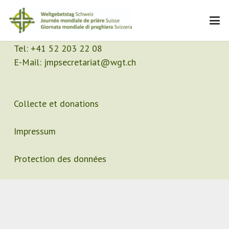
Contact
Secrétariat
Tel:
+41 52 203 22 08
E-Mail:
jmpsecretariat@wgt.ch
Collecte et donations
Impressum
Protection des données