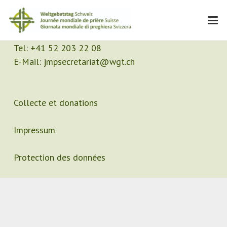
Contact
Secrétariat
Tel:
+41 52 203 22 08
E-Mail:
jmpsecretariat@wgt.ch
Collecte et donations
Impressum
Protection des données