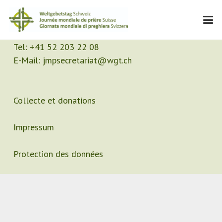
Contact
Secrétariat
Tel:
+41 52 203 22 08
E-Mail:
jmpsecretariat@wgt.ch
Collecte et donations
Impressum
Protection des données