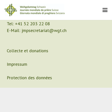
Contact
Secrétariat
Tel:
+41 52 203 22 08
E-Mail:
jmpsecretariat@wgt.ch
Collecte et donations
Impressum
Protection des données