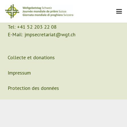
Contact
Secrétariat
Tel:
+41 52 203 22 08
E-Mail:
jmpsecretariat@wgt.ch
Collecte et donations
Impressum
Protection des données