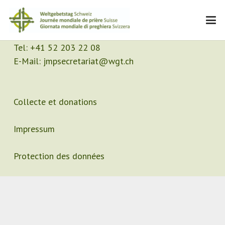
Contact
Secrétariat
Tel:
+41 52 203 22 08
E-Mail:
jmpsecretariat@wgt.ch
Collecte et donations
Impressum
Protection des données