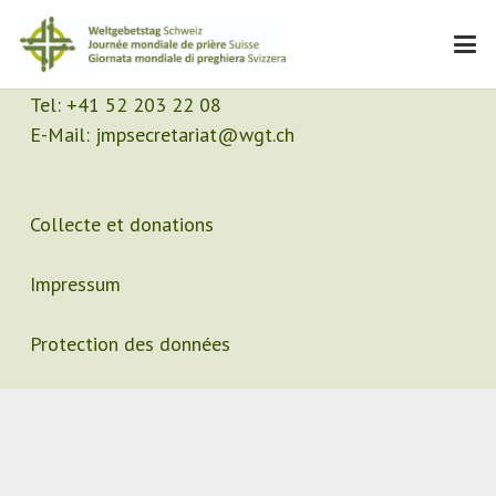
Contact
Secrétariat
Tel:
+41 52 203 22 08
E-Mail:
jmpsecretariat@wgt.ch
Collecte et donations
Impressum
Protection des données