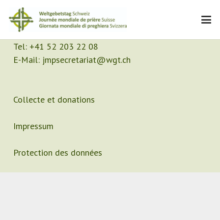
Contact
Secrétariat
Tel:
+41 52 203 22 08
E-Mail:
jmpsecretariat@wgt.ch
Collecte et donations
Impressum
Protection des données