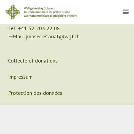
Contact
Secrétariat
Tel:
+41 52 203 22 08
E-Mail:
jmpsecretariat@wgt.ch
Collecte et donations
Impressum
Protection des données