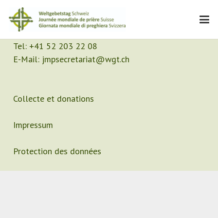
Contact
Secrétariat
Tel:
+41 52 203 22 08
E-Mail:
jmpsecretariat@wgt.ch
Collecte et donations
Impressum
Protection des données