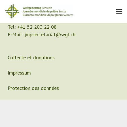
Contact
Secrétariat
Tel:
+41 52 203 22 08
E-Mail:
jmpsecretariat@wgt.ch
Collecte et donations
Impressum
Protection des données