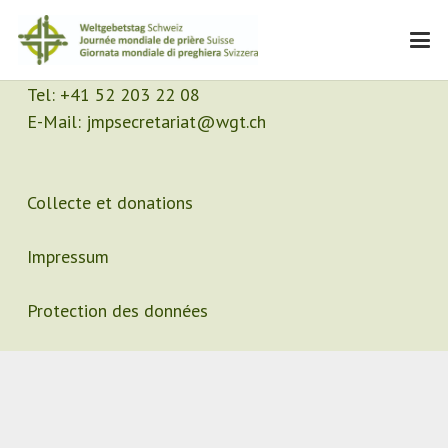
Contact
Secrétariat
Tel:
+41 52 203 22 08
E-Mail:
jmpsecretariat@wgt.ch
Collecte et donations
Impressum
Protection des données