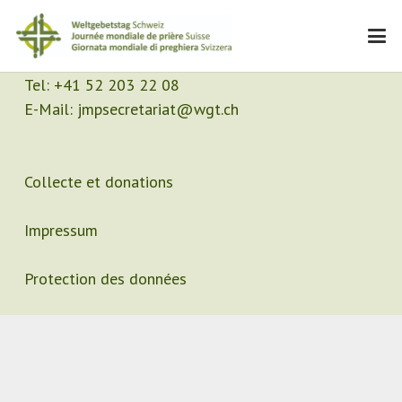
Contact
Secrétariat
Tel:
+41 52 203 22 08
E-Mail:
jmpsecretariat@wgt.ch
Collecte et donations
Impressum
Protection des données