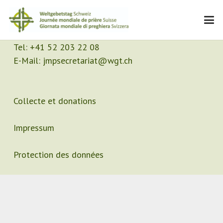
Contact
Secrétariat
Tel:
+41 52 203 22 08
E-Mail:
jmpsecretariat@wgt.ch
Collecte et donations
Impressum
Protection des données