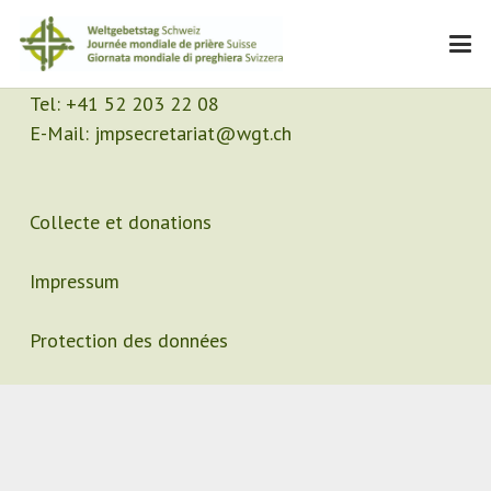
Contact
Secrétariat
Tel:
+41 52 203 22 08
E-Mail:
jmpsecretariat@wgt.ch
Collecte et donations
Impressum
Protection des données