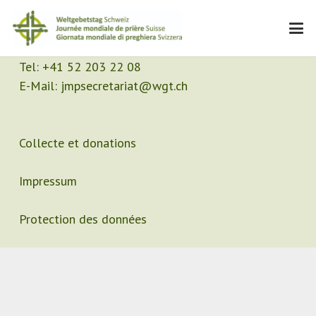
Contact
Secrétariat
Tel:
+41 52 203 22 08
E-Mail:
jmpsecretariat@wgt.ch
Collecte et donations
Impressum
Protection des données