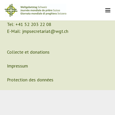
Contact
Secrétariat
Tel:
+41 52 203 22 08
E-Mail:
jmpsecretariat@wgt.ch
Collecte et donations
Impressum
Protection des données